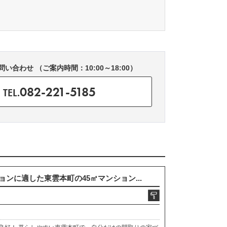
い合わせ （ご案内時間：10:00～18:00）
082-221-5185
TEL.
ンに適した東雲本町の45㎡マンション...