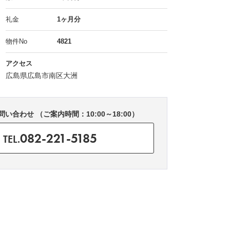
礼金
1ヶ月分
物件No
4821
アクセス
広島県広島市南区大洲
い合わせ （ご案内時間：10:00～18:00）
082-221-5185
TEL.