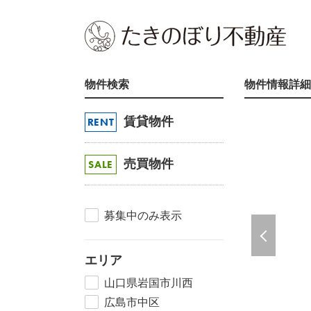
物件検索
物件情報詳細
賃貸物件
RENT
売買物件
SALE
募集中のみ表示
エリア
山口県岩国市川西
広島市中区