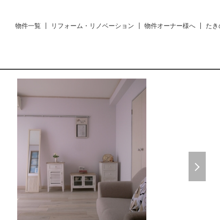
物件一覧
リフォーム・リノベーション
物件オーナー様へ
たき