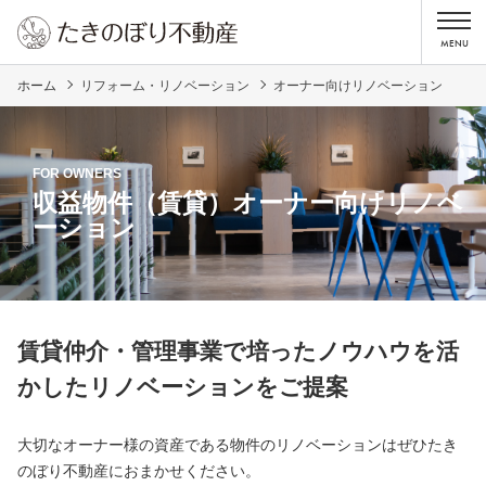
ホーム
リフォーム・リノベーション
オーナー向けリノベーション
FOR OWNERS
収益物件（賃貸）オーナー向けリノベ
ーション
賃貸仲介・管理事業で培ったノウハウを活
かしたリノベーションをご提案
大切なオーナー様の資産である物件のリノベーションはぜひたき
のぼり不動産におまかせください。