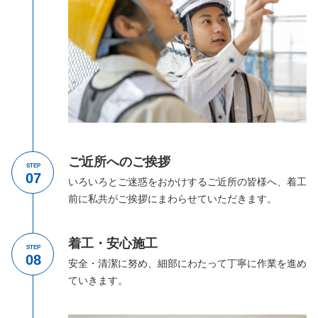
ご近所へのご挨拶
STEP
いろいろとご迷惑をおかけするご近所の皆様へ、着工
前に私共がご挨拶にまわらせていただきます。
着工・安心施工
STEP
安全・清潔に努め、細部にわたって丁寧に作業を進め
ていきます。