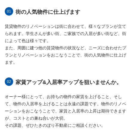
街の人気物件に仕上げます
賃貸物件のリノベーションは街に合わせて、様々なプランが立て
られます。学生さんが多い街、ご家族での入居が多い街など、街
によって色は様々です。
また、周囲に建つ他の賃貸物件の状況など、ニーズに合わせたプ
ランとリノベーションをおこなうことで、街の人気物件に仕上げ
ます。
家賃アップ&入居率アップを狙いませんか。
オーナー様にとって、お持ちの物件の家賃を上げること、そし
て、物件の入居率を上げることは永遠の課題です。物件のリノベ
ーションをおこなうことで、家賃と入居率の上昇は期待できます
が、コストとの兼ね合いが大切。
その課題、ぜひたきのぼり不動産にご相談ください。