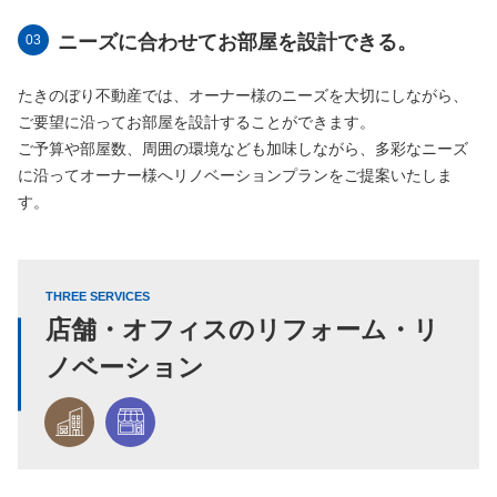
ニーズに合わせてお部屋を設計できる。
たきのぼり不動産では、オーナー様のニーズを大切にしながら、
ご要望に沿ってお部屋を設計することができます。
ご予算や部屋数、周囲の環境なども加味しながら、多彩なニーズ
に沿ってオーナー様へリノベーションプランをご提案いたしま
す。
THREE SERVICES
店舗・オフィスのリフォーム・リ
ノベーション