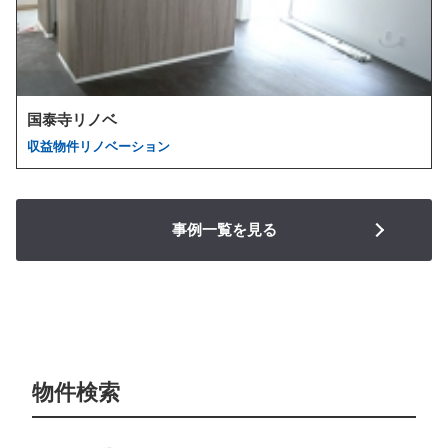
国泰寺リノベ
収益物件リノベーション
事例一覧を見る
物件検索