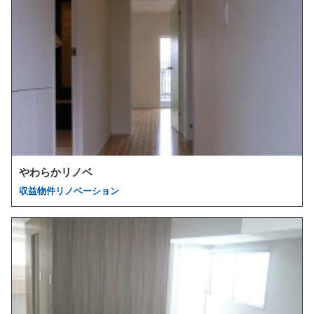
やわらかリノベ
収益物件リノベーション