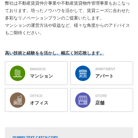
弊社は不動産賃貸仲介事業や不動産賃貸物件管理事業もおこなっ
ております。培ったノウハウを活かして、賃貸ニーズに合わせた
多彩なリノベーションプランのご提案いたします。
マンションの運営方法や収益など、様々な角度からのアドバイス
もご期待ください。
高い技術と経験をを活かし、幅広く対応致します。
MANSION
APARTMENT
マンション
アパート
OFFICE
STORE
オフィス
店舗
DUMMY TEXT CATCH COPY