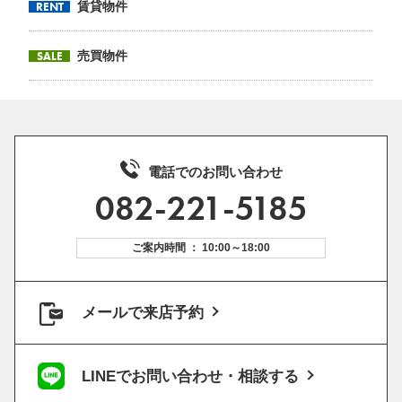
RENT
賃貸物件
SALE
売買物件
電話でのお問い合わせ
082-221-5185
ご案内時間 ： 10:00～18:00
メールで来店予約
LINEでお問い合わせ・相談する