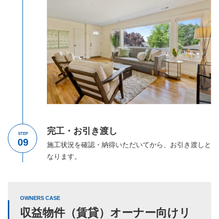
完工・お引き渡し
STEP
施工状況を確認・納得いただいてから、お引き渡しと
なります。
OWNERS CASE
収益物件（賃貸）オーナー向けリ