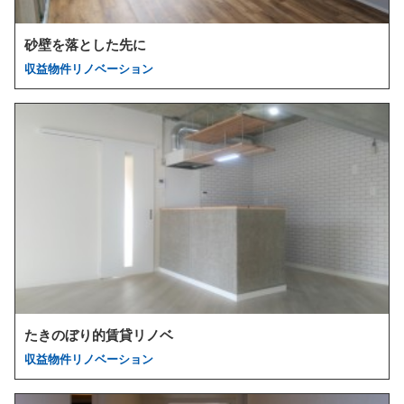
砂壁を落とした先に
収益物件リノベーション
たきのぼり的賃貸リノベ
収益物件リノベーション