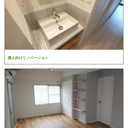
個人向けリノベーション