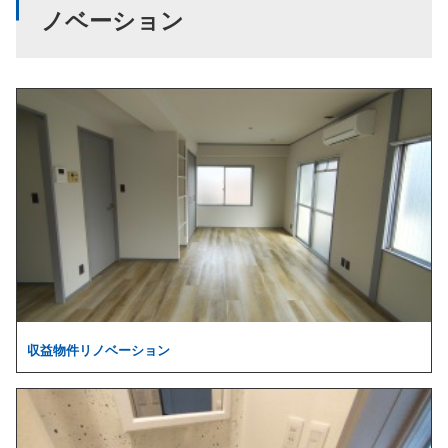
ノベーション
収益物件リノベーション