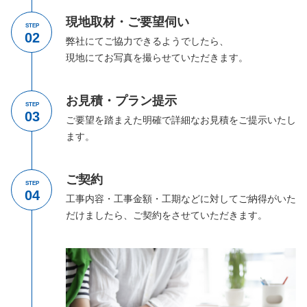
現地取材・ご要望伺い
STEP
弊社にてご協力できるようでしたら、
現地にてお写真を撮らせていただきます。
お見積・プラン提示
STEP
ご要望を踏まえた明確で詳細なお見積をご提示いたし
ます。
ご契約
STEP
工事内容・工事金額・工期などに対してご納得がいた
だけましたら、ご契約をさせていただきます。