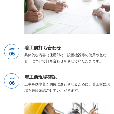
着工前打ち合わせ
STEP
具体的な内容（使用部材・設備機器等の使用や色な
ど）について打ち合わせをさせていただきます。
着工前現場確認
STEP
工事を効率良く的確に進行させるために、着工前に現
場を最終確認させていただきます。