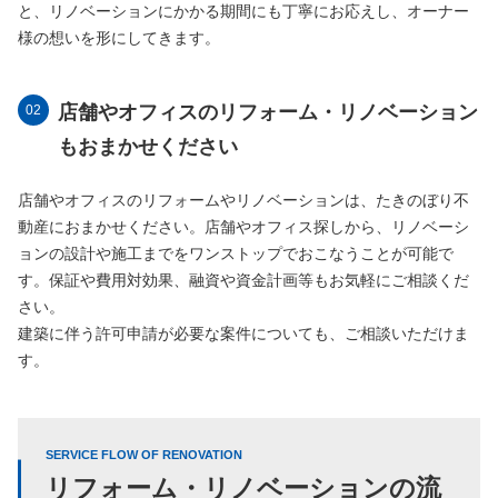
と、リノベーションにかかる期間にも丁寧にお応えし、オーナー
様の想いを形にしてきます。
店舗やオフィスのリフォーム・リノベーション
もおまかせください
店舗やオフィスのリフォームやリノベーションは、たきのぼり不
動産におまかせください。店舗やオフィス探しから、リノベーシ
ョンの設計や施工までをワンストップでおこなうことが可能で
す。保証や費用対効果、融資や資金計画等もお気軽にご相談くだ
さい。
建築に伴う許可申請が必要な案件についても、ご相談いただけま
す。
SERVICE FLOW OF RENOVATION
リフォーム・リノベーションの流