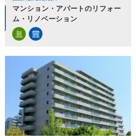
マンション・アパートのリフォー
ム・リノベーション