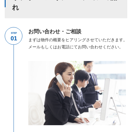
れ
お問い合わせ・ご相談
STEP
まずは物件の概要をヒアリングさせていただきます。
メールもしくはお電話にてお問い合わせください。