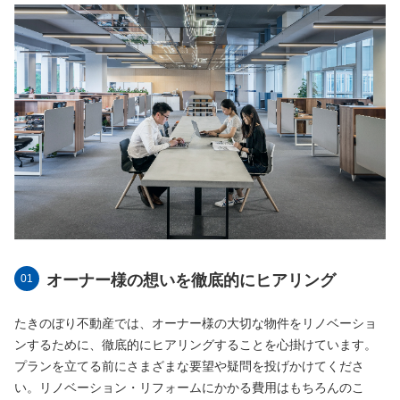
オーナー様の想いを徹底的にヒアリング
たきのぼり不動産では、オーナー様の大切な物件をリノベーショ
ンするために、徹底的にヒアリングすることを心掛けています。
プランを立てる前にさまざまな要望や疑問を投げかけてくださ
い。リノベーション・リフォームにかかる費用はもちろんのこ