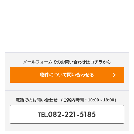
メールフォームでのお問い合わせはコチラから
電話でのお問い合わせ （ご案内時間：10:00～18:00）
082-221-5185
TEL.