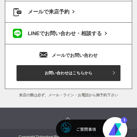
メールで来店予約
LINEでお問い合わせ・相談する
メールでお問い合わせ
お問い合わせはこちらから
来店の際は必ず、メール・ライン・お電話から御予約下さい