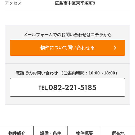
アクセス
広島市中区東平塚町9
メールフォームでのお問い合わせはコチラから
電話でのお問い合わせ （ご案内時間：10:00～18:00）
082-221-5185
TEL.
物件紹介
設備・条件
物件概要
所在地