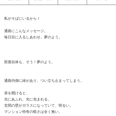
私がそばにいるから！
通路にこんなメッセージ。
毎日目に入るしあわせ。夢のよう。
部屋自体も、そう！夢のよう。
通路内側に緑があり、つい立ち止まってしまう。
扉を開けると、
光にあふれ、光に包まれる。
玄関の壁がガラスになっていて、明るい。
マンション特有の暗さは全く無い。