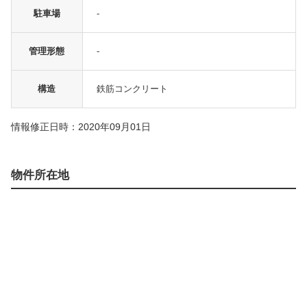
駐車場
-
管理形態
-
構造
鉄筋コンクリート
情報修正日時：2020年09月01日
物件所在地