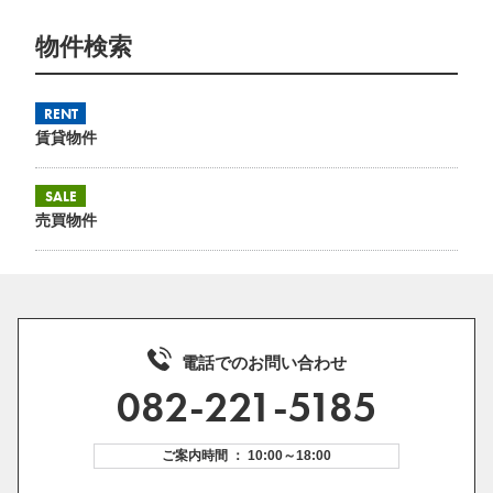
物件検索
RENT
賃貸物件
SALE
売買物件
電話でのお問い合わせ
082-221-5185
ご案内時間 ： 10:00～18:00