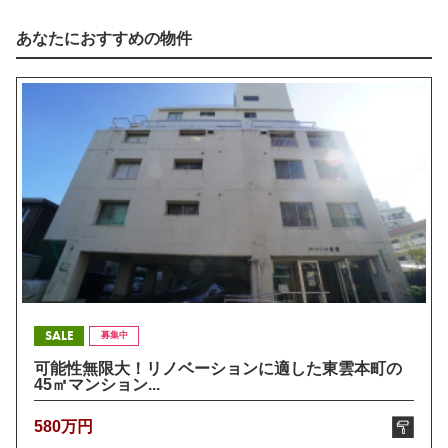
あなたにおすすめの物件
SALE
募集中
可能性無限大！リノベーションに適した東雲本町の
45㎡マンション...
580万円