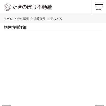
ホーム
物件情報
賃貸物件
約束する
物件情報詳細