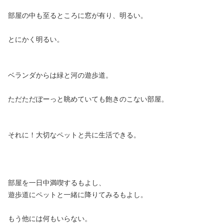
部屋の中も至るところに窓が有り、明るい。
とにかく明るい。
ベランダからは緑と河の遊歩道。
ただただぼーっと眺めていても飽きのこない部屋。
それに！大切なペットと共に生活できる。
部屋を一日中満喫するもよし、
遊歩道にペットと一緒に降りてみるもよし。
もう他には何もいらない。