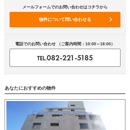
メールフォームでのお問い合わせはコチラから
電話でのお問い合わせ （ご案内時間：10:00～18:00）
082-221-5185
TEL.
あなたにおすすめの物件