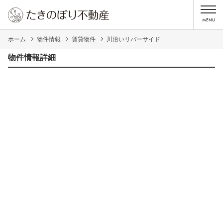
ホーム
物件情報
賃貸物件
川沿いリバーサイド
物件情報詳細