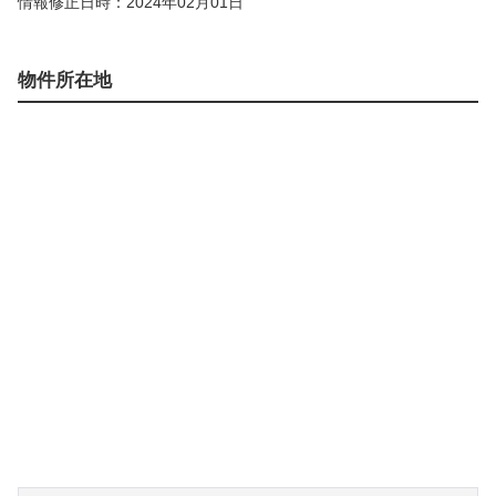
情報修正日時：2024年02月01日
物件所在地