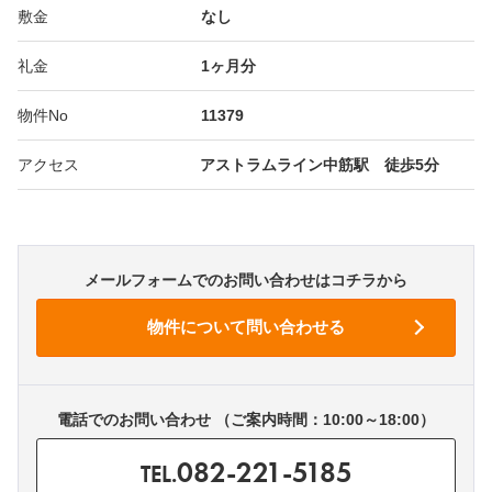
敷金
なし
礼金
1ヶ月分
物件No
11379
アクセス
アストラムライン中筋駅 徒歩5分
メールフォームでのお問い合わせはコチラから
電話でのお問い合わせ （ご案内時間：10:00～18:00）
082-221-5185
TEL.