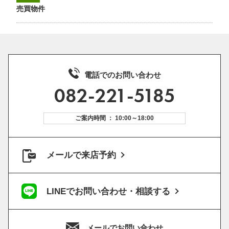
売買物件
電話でのお問い合わせ
082-221-5185
ご案内時間 ： 10:00～18:00
メールで来店予約
LINEでお問い合わせ・相談する
メールでお問い合わせ