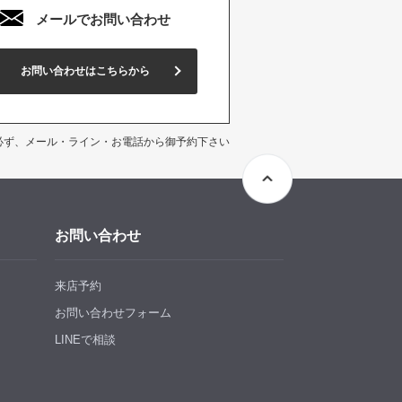
メールでお問い合わせ
お問い合わせはこちらから
必ず、メール・ライン・お電話から御予約下さい
お問い合わせ
来店予約
お問い合わせフォーム
LINEで相談