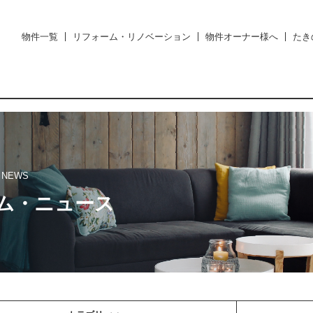
物件一覧
リフォーム・リノベーション
物件オーナー様へ
たき
・NEWS
ム・ニュース