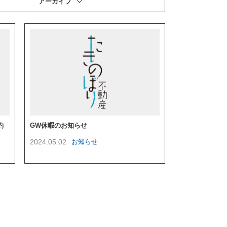
アーカイブ
約
GW休暇のお知らせ
2024.05.02
お知らせ