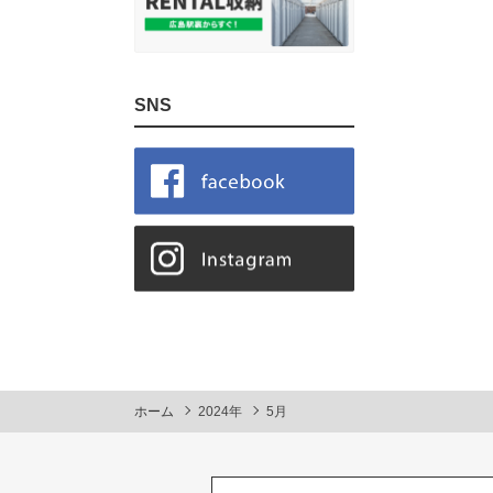
SNS
ホーム
2024年
5月