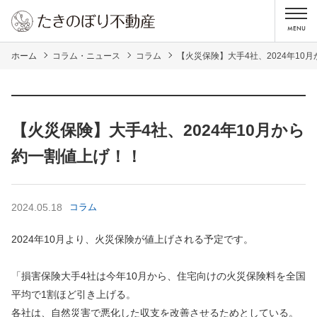
ホーム
コラム・ニュース
コラム
【火災保険】大手4社、2024年10
【火災保険】大手4社、2024年10月から
約一割値上げ！！
2024.05.18
コラム
2024年10月より、火災保険が値上げされる予定です。
「損害保険大手4社は今年10月から、住宅向けの火災保険料を全国
平均で1割ほど引き上げる。
各社は、自然災害で悪化した収支を改善させるためとしている。