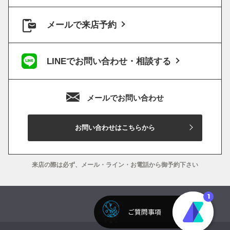
メールで来店予約
LINEでお問い合わせ・相談する
メールでお問い合わせ
お問い合わせはこちらから
来店の際は必ず、メール・ライン・お電話から御予約下さい