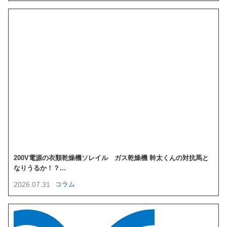
200V電源の衣類乾燥機ソレイル ガス乾燥機 幹太くんの対抗馬と
なりうるか！？...
2026.07.31
コラム