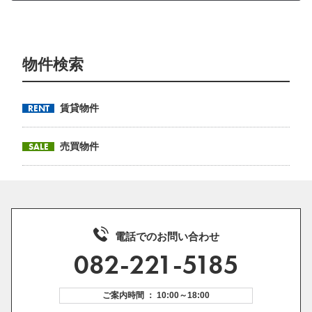
物件検索
RENT
賃貸物件
SALE
売買物件
電話でのお問い合わせ
082-221-5185
ご案内時間 ： 10:00～18:00