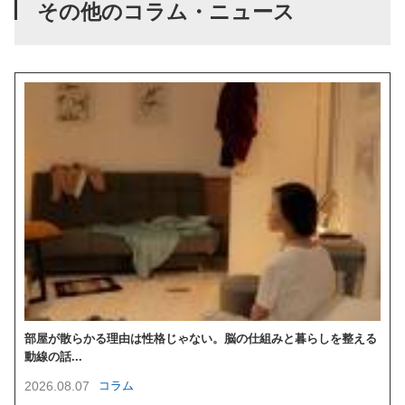
その他のコラム・ニュース
部屋が散らかる理由は性格じゃない。脳の仕組みと暮らしを整える
動線の話...
2026.08.07
コラム