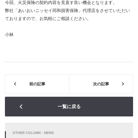
今回、火災保険の契約内容を見直す良い機会となります。
弊社「あいおいニッセイ同和損害保険」代理店をさせていただい
ておりますので、お気軽にご相談ください。
小林
前の記事
次の記事
一覧に戻る
OTHER COLUMN・NEWS