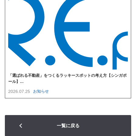
「選ばれる不動産」をつくるラッキースポットの考え方【シンガポ
ール】...
2026.07.25
お知らせ
一覧に戻る