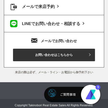
メールで来店予約
LINEでお問い合わせ・相談する
メールでお問い合わせ
お問い合わせはこちらから
来店の際は必ず、メール・ライン・お電話から御予約下さい
Copyright Takinobori Real Estate Sales All Rights Reserved.