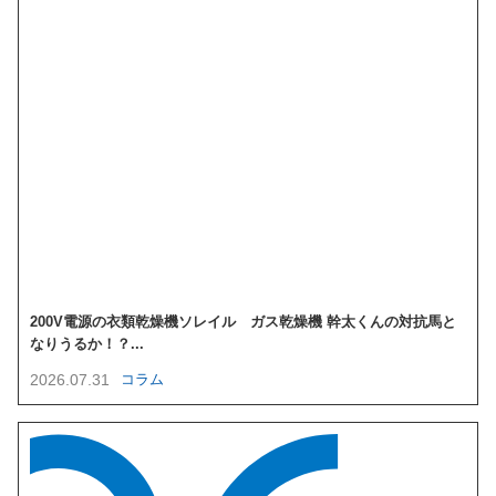
200V電源の衣類乾燥機ソレイル ガス乾燥機 幹太くんの対抗馬と
なりうるか！？...
2026.07.31
コラム