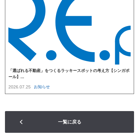
「選ばれる不動産」をつくるラッキースポットの考え方【シンガポ
ール】...
2026.07.25
お知らせ
一覧に戻る