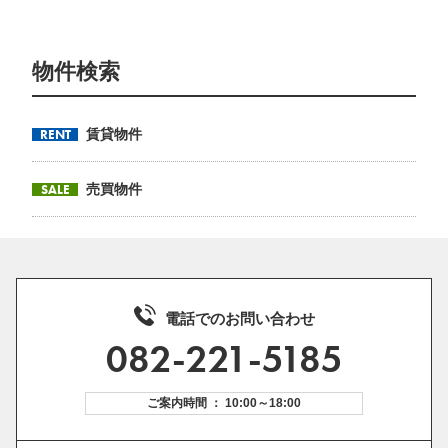
物件検索
RENT
賃貸物件
SALE
売買物件
電話でのお問い合わせ
082-221-5185
ご案内時間 ： 10:00～18:00