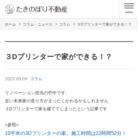
ホーム
コラム・ニュース
コラム
３Dプリンターで家ができる！？
３Dプリンターで家ができる！？
2023.09.09
コラム
リノベーション担当の竹中です。
近い未来家の造り方がまったくかわるかもしれません
３Dプリンターで家を建ててしまったという記事です
<参照>
10平米の3Dプリンターの家。施工時間は22時間52分！