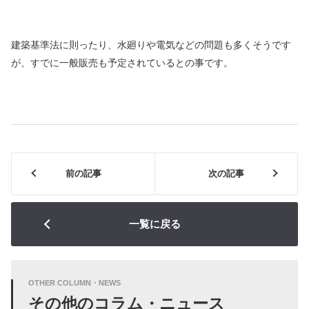
建築基準法に則ったり、水廻りや電気などの問題も多くそうです
が、すでに一般販売も予定されているとの事です。
前の記事
次の記事
一覧に戻る
OTHER COLUMN・NEWS
その他のコラム・ニュース