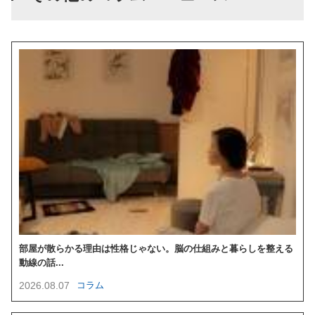
部屋が散らかる理由は性格じゃない。脳の仕組みと暮らしを整える
動線の話...
2026.08.07
コラム