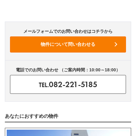
メールフォームでのお問い合わせはコチラから
電話でのお問い合わせ （ご案内時間：10:00～18:00）
082-221-5185
TEL.
あなたにおすすめの物件