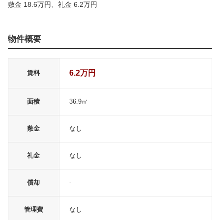
敷金 18.6万円、礼金 6.2万円
物件概要
6.2万円
賃料
面積
36.9㎡
敷金
なし
礼金
なし
償却
-
管理費
なし