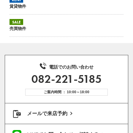
賃貸物件
SALE
売買物件
電話でのお問い合わせ
082-221-5185
ご案内時間 ： 10:00～18:00
メールで来店予約