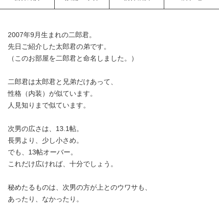
2007年9月生まれの二郎君。
先日ご紹介した太郎君の弟です。
（このお部屋を二郎君と命名しました。）
二郎君は太郎君と兄弟だけあって、
性格（内装）が似ています。
人見知りまで似ています。
次男の広さは、13.1帖。
長男より、少し小さめ。
でも、13帖オーバー。
これだけ広ければ、十分でしょう。
秘めたるものは、次男の方が上とのウワサも、
あったり、なかったり。