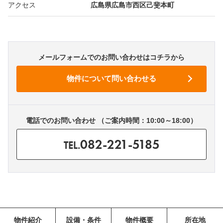
アクセス
広島県広島市西区己斐本町
メールフォームでのお問い合わせはコチラから
電話でのお問い合わせ （ご案内時間：10:00～18:00）
082-221-5185
TEL.
物件紹介
設備・条件
物件概要
所在地