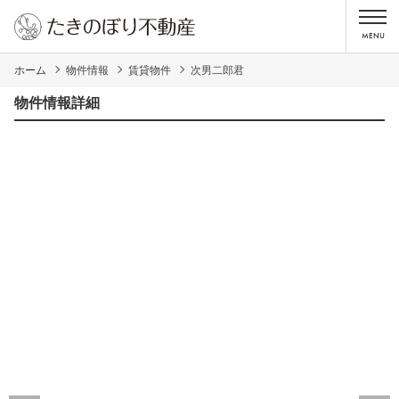
ホーム
物件情報
賃貸物件
次男二郎君
物件情報詳細