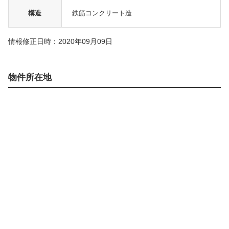
構造
鉄筋コンクリート造
情報修正日時：2020年09月09日
物件所在地