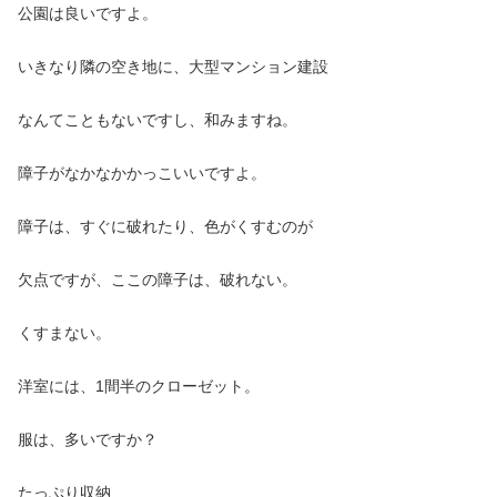
公園は良いですよ。
いきなり隣の空き地に、大型マンション建設
なんてこともないですし、和みますね。
障子がなかなかかっこいいですよ。
障子は、すぐに破れたり、色がくすむのが
欠点ですが、ここの障子は、破れない。
くすまない。
洋室には、1間半のクローゼット。
服は、多いですか？
たっぷり収納