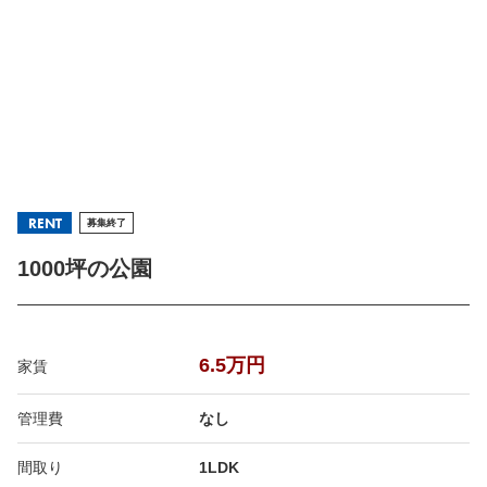
RENT
募集終了
1000坪の公園
6.5万円
家賃
管理費
なし
間取り
1LDK