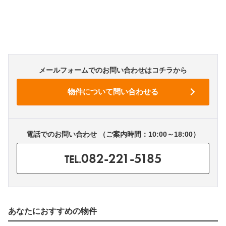
メールフォームでのお問い合わせはコチラから
電話でのお問い合わせ （ご案内時間：10:00～18:00）
082-221-5185
TEL.
あなたにおすすめの物件