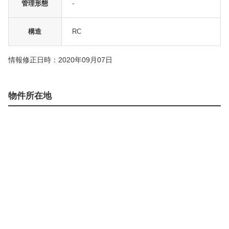
管理形態
-
構造
RC
情報修正日時：2020年09月07日
物件所在地