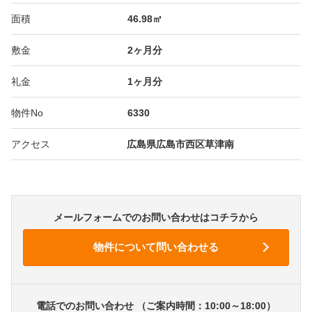
面積
46.98㎡
敷金
2ヶ月分
礼金
1ヶ月分
物件No
6330
アクセス
広島県広島市西区草津南
メールフォームでのお問い合わせはコチラから
電話でのお問い合わせ （ご案内時間：10:00～18:00）