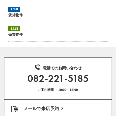
RENT
賃貸物件
SALE
売買物件
電話でのお問い合わせ
082-221-5185
ご案内時間 ： 10:00～18:00
メールで来店予約