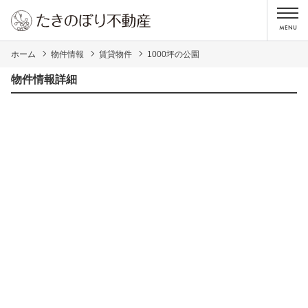
ホーム
物件情報
賃貸物件
1000坪の公園
物件情報詳細