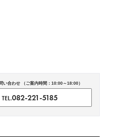
い合わせ （ご案内時間：10:00～18:00）
082-221-5185
TEL.