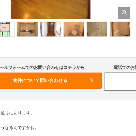
ールフォームでのお問い合わせはコチラから
電話でのお問
港通りにあります。
どうなるんですかね。