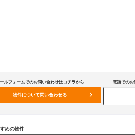
ールフォームでのお問い合わせはコチラから
電話でのお問
すめの物件