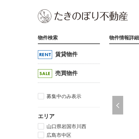
物件検索
物件情報詳細
賃貸物件
RENT
売買物件
SALE
募集中のみ表示
エリア
山口県岩国市川西
広島市中区