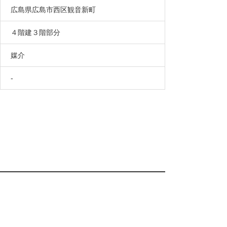
広島県広島市西区観音新町
４階建３階部分
媒介
-