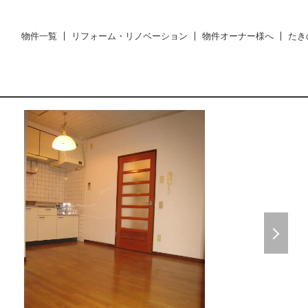
物件一覧
リフォーム・リノベーション
物件オーナー様へ
たき