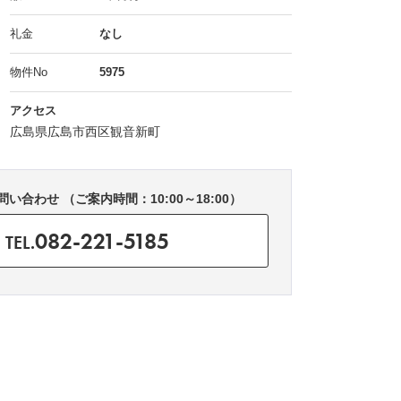
礼金
なし
物件No
5975
アクセス
広島県広島市西区観音新町
い合わせ （ご案内時間：10:00～18:00）
082-221-5185
TEL.