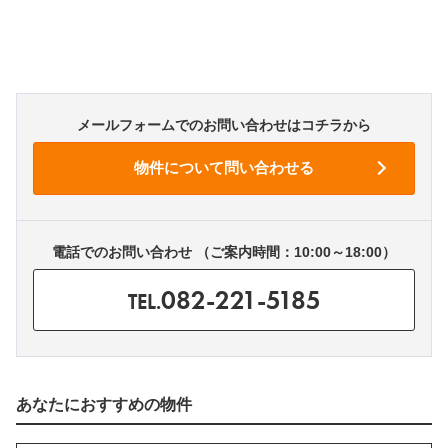
メールフォームでのお問い合わせはコチラから
電話でのお問い合わせ （ご案内時間：10:00～18:00）
082-221-5185
TEL.
あなたにおすすめの物件