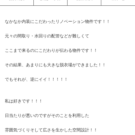
なかなか内装にこだわったリノベーション物件です！！
元々の間取り・水回りの配管などが難しくて
ここまで来るのにこだわりが伝わる物件です！！
その結果、あまりにも大きな脱衣場ができました！！
でもそれが、逆にイイ！！！！！
私は好きです！！！
日当たりが悪いのですがそのことを利用した
雰囲気づくりそして広さを生かした空間設計！！