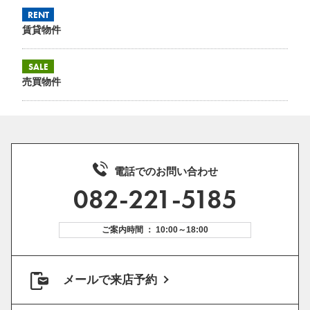
RENT
賃貸物件
SALE
売買物件
電話でのお問い合わせ
082-221-5185
ご案内時間 ： 10:00～18:00
メールで来店予約