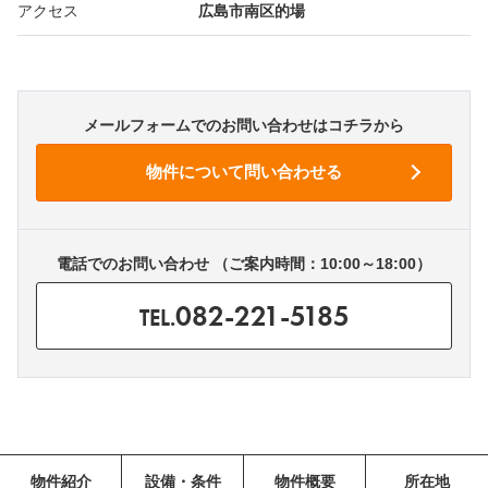
アクセス
広島市南区的場
メールフォームでのお問い合わせはコチラから
電話でのお問い合わせ （ご案内時間：10:00～18:00）
082-221-5185
TEL.
物件紹介
設備・条件
物件概要
所在地