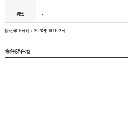
構造
-
情報修正日時：2020年09月02日
物件所在地