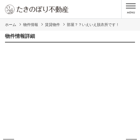
ホーム
物件情報
賃貸物件
部屋？？いえいえ脱衣所です！
物件情報詳細