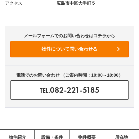
アクセス
広島市中区大手町５
メールフォームでのお問い合わせはコチラから
電話でのお問い合わせ （ご案内時間：10:00～18:00）
082-221-5185
TEL.
物件紹介
設備・条件
物件概要
所在地