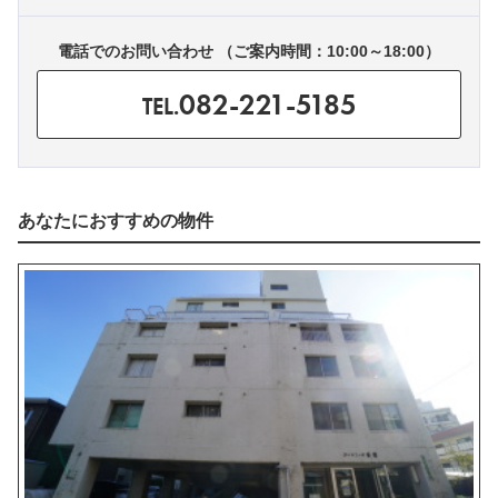
電話でのお問い合わせ （ご案内時間：10:00～18:00）
082-221-5185
TEL.
あなたにおすすめの物件