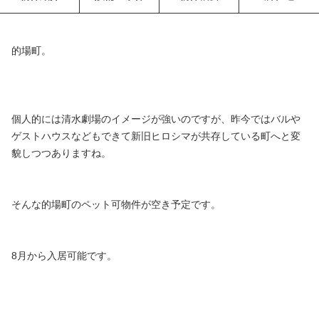
的場町。
個人的には清水劇場のイメージが強いのですが、昨今ではバルや
ゲストハウスなどもできて新旧ヒロシマが共存している町へと変
貌しつつありますね。
そんな的場町のペット可物件が空き予定です。
8月から入居可能です。