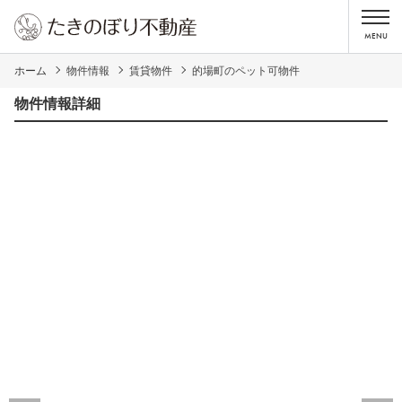
ホーム
物件情報
賃貸物件
的場町のペット可物件
物件情報詳細