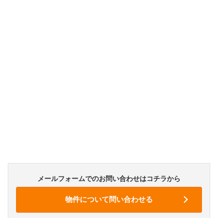
メールフォームでのお問い合わせはコチラから