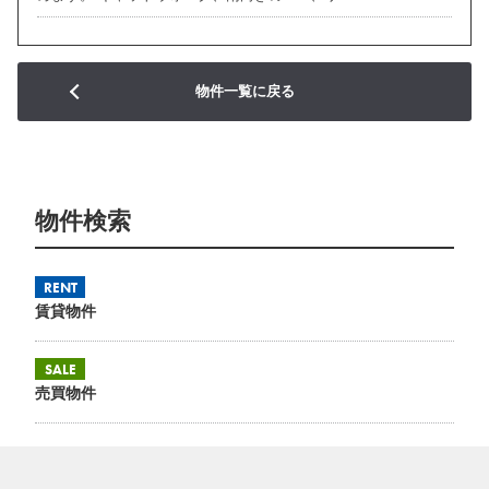
物件一覧に戻る
物件検索
RENT
賃貸物件
SALE
売買物件