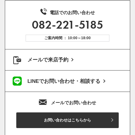
電話でのお問い合わせ
082-221-5185
ご案内時間 ： 10:00～18:00
メールで来店予約
LINEでお問い合わせ・相談する
メールでお問い合わせ
お問い合わせはこちらから