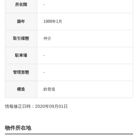
所在階
-
築年
1989年1月
取引様態
仲介
駐車場
-
管理形態
-
構造
鉄骨造
情報修正日時：2020年09月01日
物件所在地