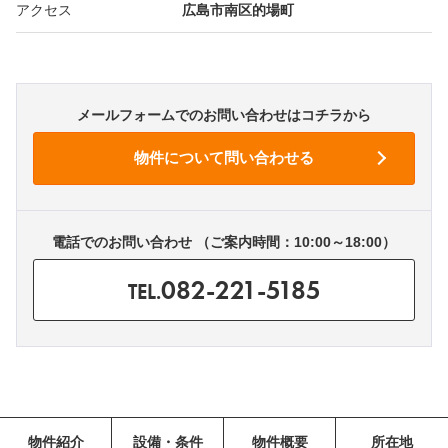
アクセス
広島市南区的場町
メールフォームでのお問い合わせはコチラから
電話でのお問い合わせ （ご案内時間：10:00～18:00）
082-221-5185
TEL.
物件紹介
設備・条件
物件概要
所在地