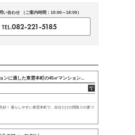
い合わせ （ご案内時間：10:00～18:00）
082-221-5185
TEL.
ンに適した東雲本町の45㎡マンション...
良好！ 暮らしやすい東雲本町で、自分だけの間取りの家づ