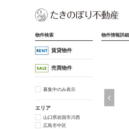
物件検索
物件情報詳細
賃貸物件
RENT
売買物件
SALE
募集中のみ表示
エリア
山口県岩国市川西
広島市中区