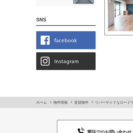
SNS
ホーム
物件情報
賃貸物件
リバーサイドなロード
電話でのお問い合わせ