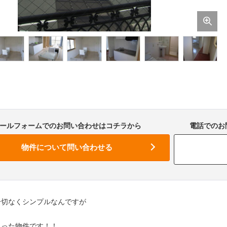
ールフォームでのお問い合わせはコチラから
電話でのお問
一切なくシンプルなんですが
まった物件です！！