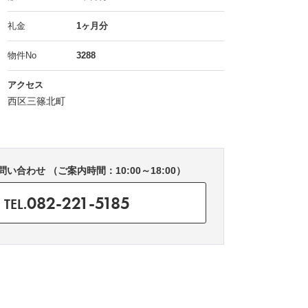
礼金
1ヶ月分
物件No
3288
アクセス
西区三篠北町
い合わせ （ご案内時間：10:00～18:00）
082-221-5185
TEL.