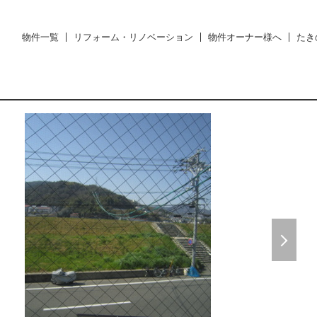
物件一覧
リフォーム・リノベーション
物件オーナー様へ
たき