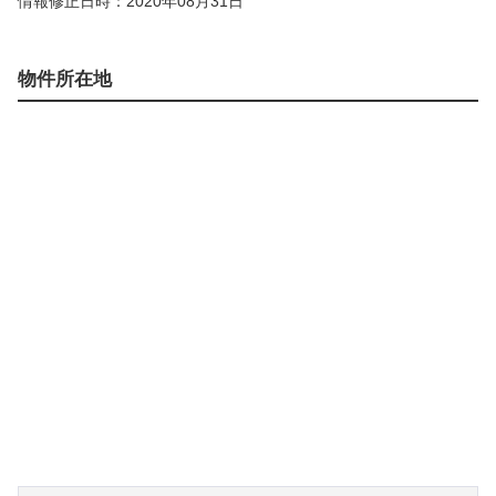
情報修正日時：2020年08月31日
物件所在地