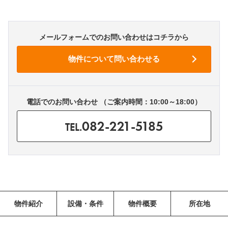
メールフォームでのお問い合わせはコチラから
電話でのお問い合わせ （ご案内時間：10:00～18:00）
082-221-5185
TEL.
物件紹介
設備・条件
物件概要
所在地