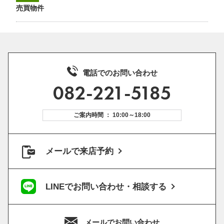
売買物件
電話でのお問い合わせ
082-221-5185
ご案内時間 ： 10:00～18:00
メールで来店予約
LINEでお問い合わせ・相談する
メールでお問い合わせ