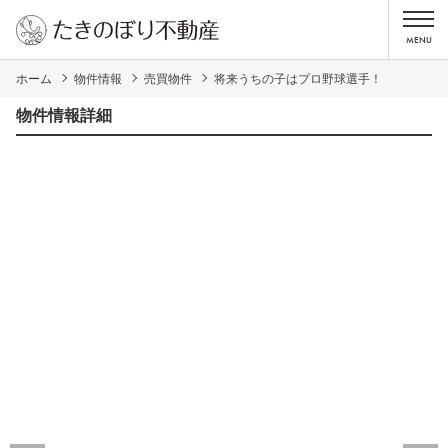
ホーム
物件情報
売買物件
将来うちの子はプロ野球選手！
物件情報詳細