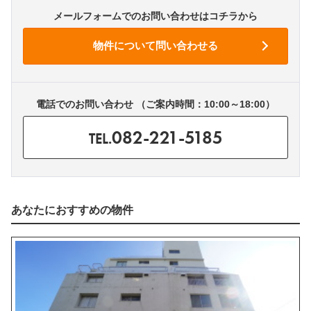
メールフォームでのお問い合わせはコチラから
電話でのお問い合わせ （ご案内時間：10:00～18:00）
082-221-5185
TEL.
あなたにおすすめの物件