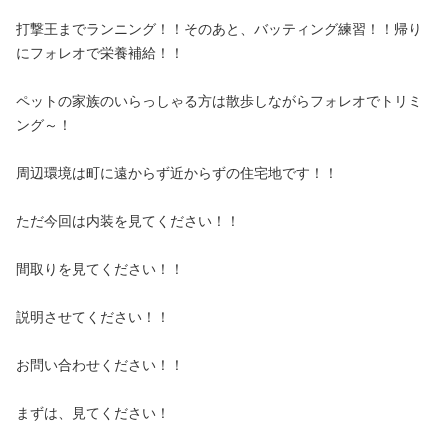
打撃王までランニング！！そのあと、バッティング練習！！帰り
にフォレオで栄養補給！！
ペットの家族のいらっしゃる方は散歩しながらフォレオでトリミ
ング～！
周辺環境は町に遠からず近からずの住宅地です！！
ただ今回は内装を見てください！！
間取りを見てください！！
説明させてください！！
お問い合わせください！！
まずは、見てください！