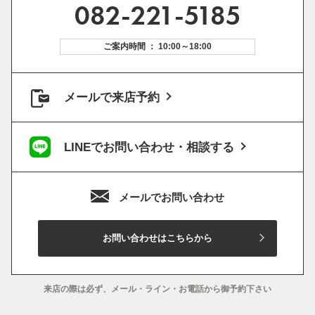
082-221-5185
ご案内時間 ： 10:00～18:00
メールで来店予約
LINEでお問い合わせ・相談する
メールでお問い合わせ
お問い合わせはこちらから
来店の際は必ず、メール・ライン・お電話から御予約下さい