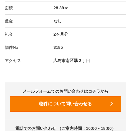
面積
28.39㎡
敷金
なし
礼金
2ヶ月分
物件No
3185
アクセス
広島市南区翠２丁目
メールフォームでのお問い合わせはコチラから
電話でのお問い合わせ （ご案内時間：10:00～18:00）