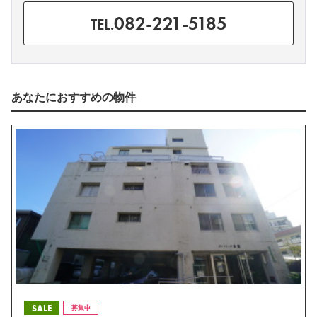
082-221-5185
TEL.
あなたにおすすめの物件
SALE
募集中