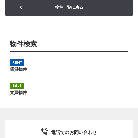
物件一覧に戻る
物件検索
RENT
賃貸物件
SALE
売買物件
電話でのお問い合わせ