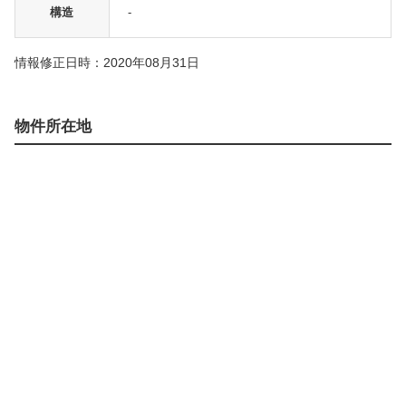
構造
-
情報修正日時：2020年08月31日
物件所在地