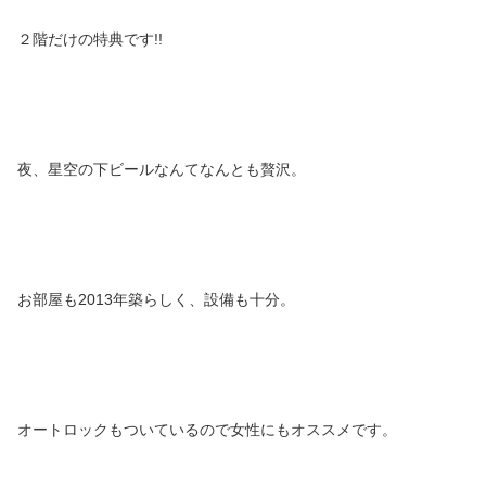
２階だけの特典です!!
夜、星空の下ビールなんてなんとも贅沢。
お部屋も2013年築らしく、設備も十分。
オートロックもついているので女性にもオススメです。