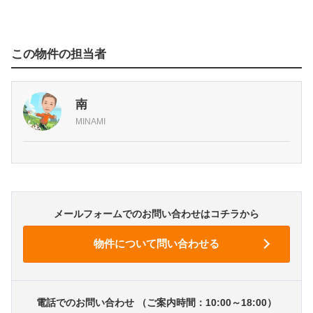
この物件の担当者
南
MINAMI
メールフォームでのお問い合わせはコチラから
電話でのお問い合わせ （ご案内時間：10:00～18:00）