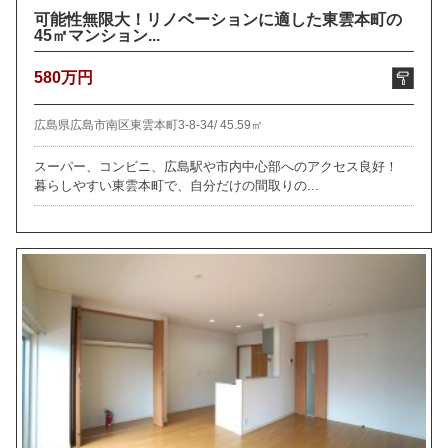
可能性無限大！リノベーションに適した東雲本町の
45㎡マンション...
580万円
広島県広島市南区東雲本町3-8-34/
45.59㎡
スーパー、コンビニ、広島駅や市内中心部へのアクセス良好！
暮らしやすい東雲本町で、自分だけの間取りの...