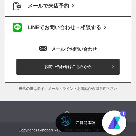
メールで来店予約
LINEでお問い合わせ・相談する
メールでお問い合わせ
お問い合わせはこちらから
来店の際は必ず、メール・ライン・お電話から御予約下さい
Copyright Takinobori Real Estate Sales All Rights Reserved.