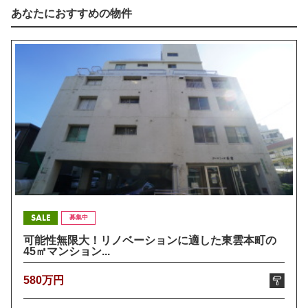
あなたにおすすめの物件
SALE
募集中
可能性無限大！リノベーションに適した東雲本町の
45㎡マンション...
580万円