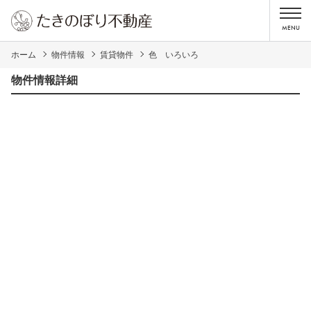
ホーム
物件情報
賃貸物件
色 いろいろ
物件情報詳細