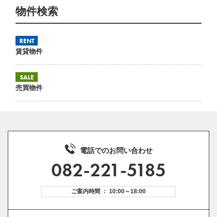
物件検索
RENT
賃貸物件
SALE
売買物件
電話でのお問い合わせ
082-221-5185
ご案内時間 ： 10:00～18:00