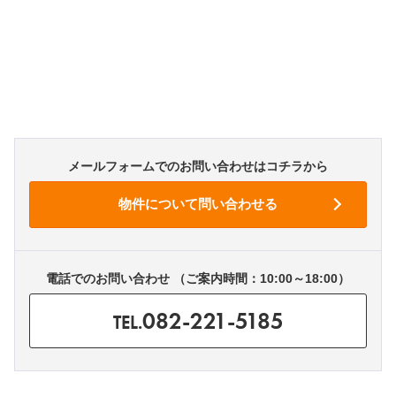
メールフォームでのお問い合わせはコチラから
電話でのお問い合わせ （ご案内時間：10:00～18:00）
082-221-5185
TEL.