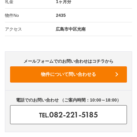
礼金
1ヶ月分
物件No
2435
アクセス
広島市中区光南
メールフォームでのお問い合わせはコチラから
電話でのお問い合わせ （ご案内時間：10:00～18:00）
082-221-5185
TEL.