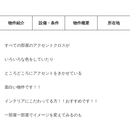
物件紹介
設備・条件
物件概要
所在地
すべての部屋のアクセントクロスが
いろいろな色をしていたり
ところどころにアクセントをきかせている
面白い物件です！！
インテリアにこだわってる方！！おすすめです！！
一部屋一部屋でイメージを変えてみるのも