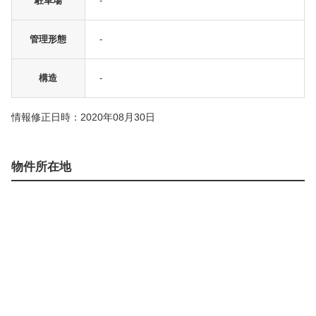
駐車場
-
管理形態
-
構造
-
情報修正日時：2020年08月30日
物件所在地