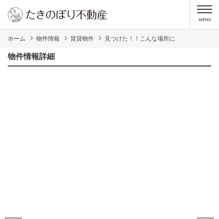
ホーム
物件情報
賃貸物件
見つけた！！こんな場所に
物件情報詳細