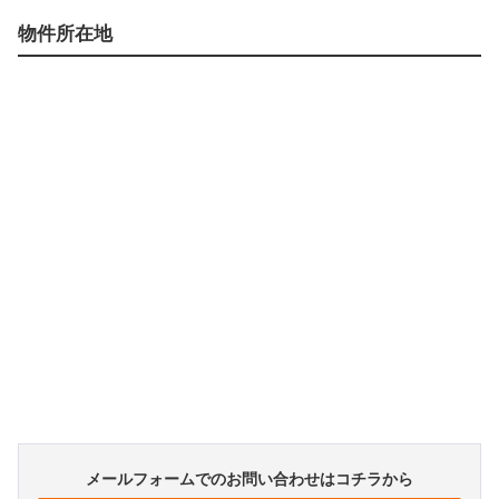
物件所在地
メールフォームでのお問い合わせはコチラから