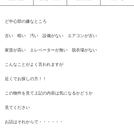
ど中心部の嫌なところ
古い 暗い 汚い 設備がない エアコンが古い
家賃が高い エレベーターが無い 脱衣場がない
こんなことがよく言われますが
近くでお探しの方！！
この物件を見て上記の内容は気になるかどうか
見てください
お話はそれからで・・・・・・