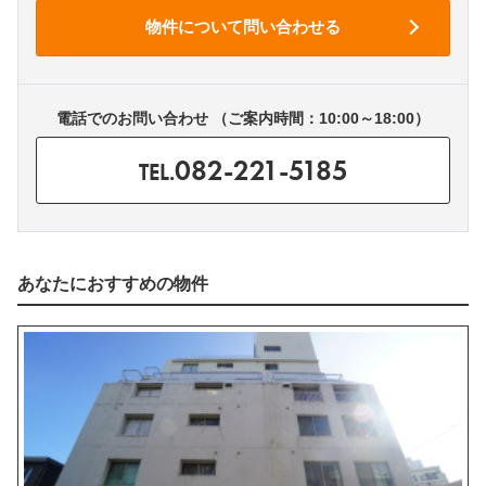
電話でのお問い合わせ （ご案内時間：10:00～18:00）
082-221-5185
TEL.
あなたにおすすめの物件