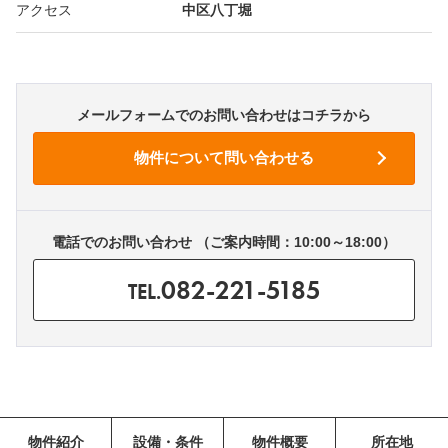
アクセス
中区八丁堀
メールフォームでのお問い合わせはコチラから
電話でのお問い合わせ （ご案内時間：10:00～18:00）
082-221-5185
TEL.
物件紹介
設備・条件
物件概要
所在地