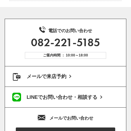
電話でのお問い合わせ
082-221-5185
ご案内時間 ： 10:00～18:00
メールで来店予約
LINEでお問い合わせ・相談する
メールでお問い合わせ