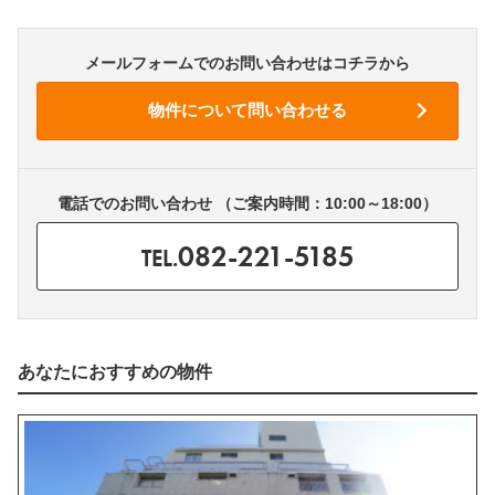
メールフォームでのお問い合わせはコチラから
電話でのお問い合わせ （ご案内時間：10:00～18:00）
082-221-5185
TEL.
あなたにおすすめの物件