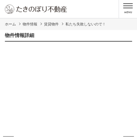
ホーム
物件情報
賃貸物件
私たち失敗しないので！
物件情報詳細