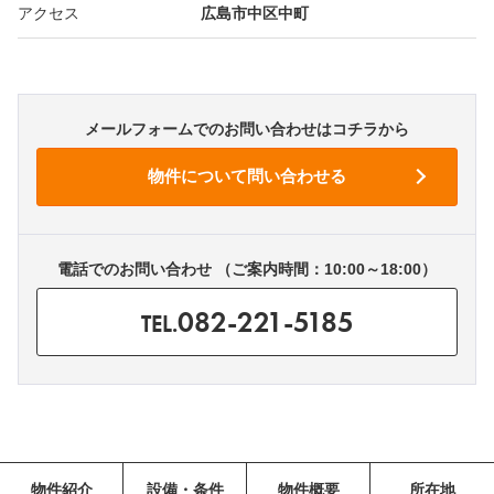
アクセス
広島市中区中町
メールフォームでのお問い合わせはコチラから
電話でのお問い合わせ （ご案内時間：10:00～18:00）
082-221-5185
TEL.
物件紹介
設備・条件
物件概要
所在地