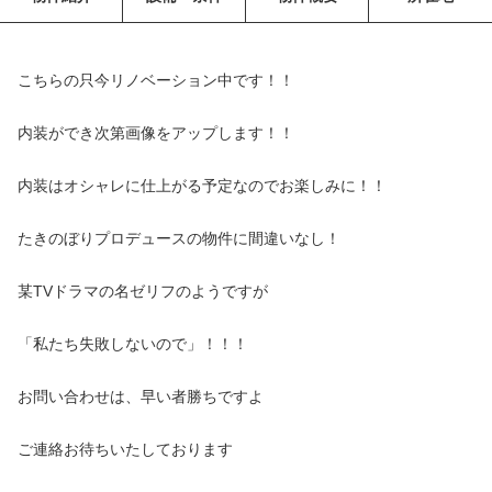
こちらの只今リノベーション中です！！
内装ができ次第画像をアップします！！
内装はオシャレに仕上がる予定なのでお楽しみに！！
たきのぼりプロデュースの物件に間違いなし！
某TVドラマの名ゼリフのようですが
「私たち失敗しないので」！！！
お問い合わせは、早い者勝ちですよ
ご連絡お待ちいたしております