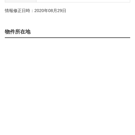
情報修正日時：2020年08月29日
物件所在地