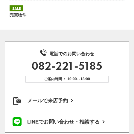
SALE
売買物件
電話でのお問い合わせ
082-221-5185
ご案内時間 ： 10:00～18:00
メールで来店予約
LINEでお問い合わせ・相談する