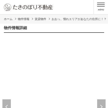
ホーム
物件情報
賃貸物件
おおっ、憧れエリアがあなたの住所に！？
物件情報詳細