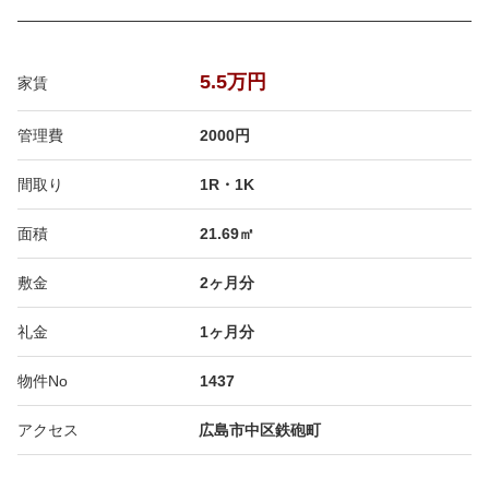
5.5万円
家賃
管理費
2000円
間取り
1R・1K
面積
21.69㎡
敷金
2ヶ月分
礼金
1ヶ月分
物件No
1437
アクセス
広島市中区鉄砲町