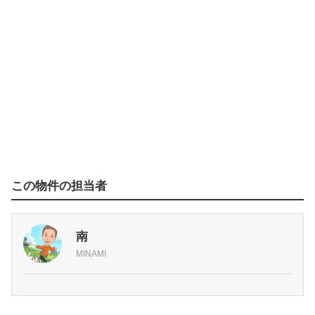
この物件の担当者
南
MINAMI