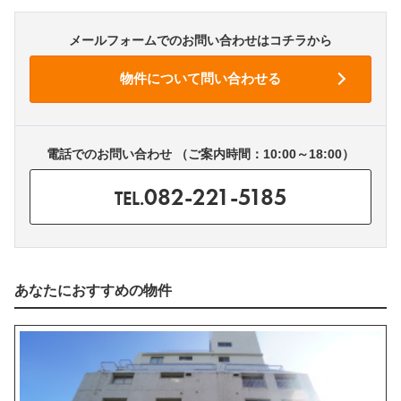
メールフォームでのお問い合わせはコチラから
電話でのお問い合わせ （ご案内時間：10:00～18:00）
082-221-5185
TEL.
あなたにおすすめの物件