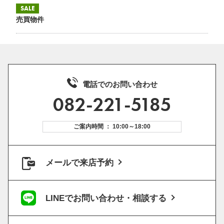
SALE
売買物件
電話でのお問い合わせ
082-221-5185
ご案内時間 ： 10:00～18:00
メールで来店予約
LINEでお問い合わせ・相談する