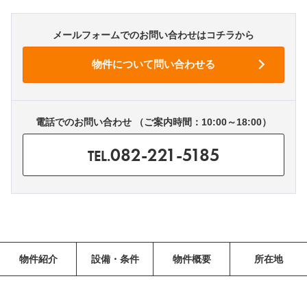
メールフォームでのお問い合わせはコチラから
電話でのお問い合わせ （ご案内時間：10:00～18:00）
082-221-5185
TEL.
物件紹介
設備・条件
物件概要
所在地