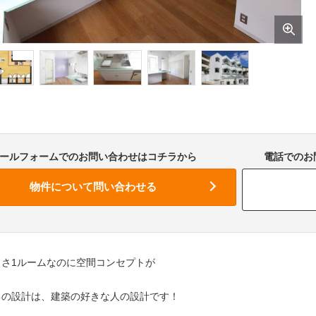
ールフォームでのお問い合わせはコチラから
電話でのお問
きさ1ルームなのに空間コンセプトが
この設計は、建築の好きな人の設計です！