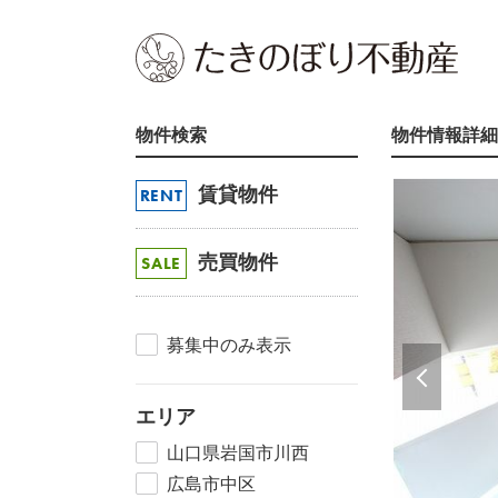
物件検索
物件情報詳細
賃貸物件
RENT
売買物件
SALE
募集中のみ表示
エリア
山口県岩国市川西
広島市中区