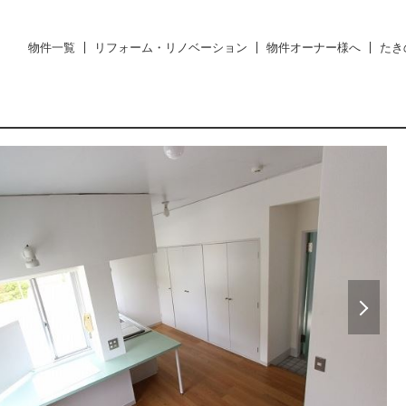
物件一覧
リフォーム・リノベーション
物件オーナー様へ
たき