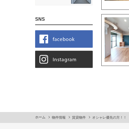
SNS
ホーム
物件情報
賃貸物件
オシャレ優先の方！！