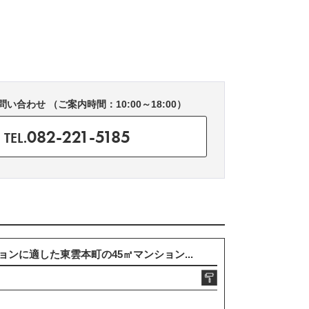
い合わせ （ご案内時間：10:00～18:00）
082-221-5185
TEL.
ンに適した東雲本町の45㎡マンション...