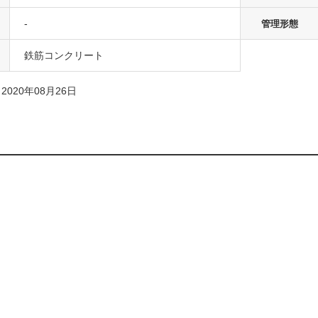
-
管理形態
鉄筋コンクリート
020年08月26日