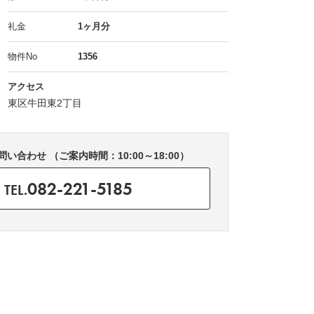
礼金
1ヶ月分
物件No
1356
アクセス
東区牛田東2丁目
い合わせ （ご案内時間：10:00～18:00）
082-221-5185
TEL.