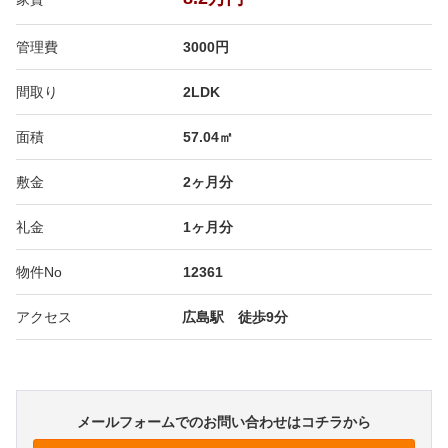
管理費
3000円
間取り
2LDK
面積
57.04㎡
敷金
2ヶ月分
礼金
1ヶ月分
物件No
12361
アクセス
広島駅 徒歩9分
メールフォームでのお問い合わせはコチラから