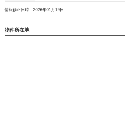
情報修正日時：2026年01月19日
物件所在地