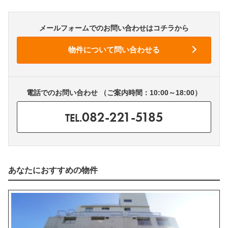
メールフォームでのお問い合わせはコチラから
電話でのお問い合わせ （ご案内時間：10:00～18:00）
082-221-5185
TEL.
あなたにおすすめの物件