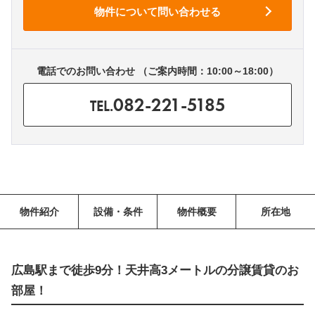
電話でのお問い合わせ （ご案内時間：10:00～18:00）
082-221-5185
TEL.
物件紹介
設備・条件
物件概要
所在地
広島駅まで徒歩9分！天井高3メートルの分譲賃貸のお
部屋！