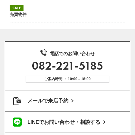
SALE
売買物件
電話でのお問い合わせ
082-221-5185
ご案内時間 ： 10:00～18:00
メールで来店予約
LINEでお問い合わせ・相談する