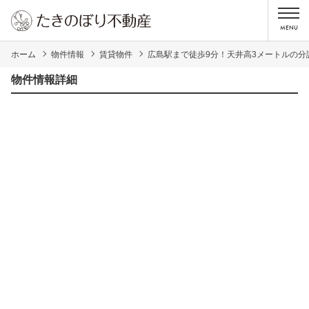
ホーム
物件情報
賃貸物件
広島駅まで徒歩9分！天井高3メートルの分
物件情報詳細