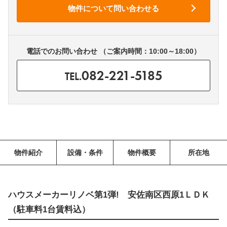
電話でのお問い合わせ （ご案内時間：10:00～18:00）
082-221-5185
TEL.
物件紹介
設備・条件
物件概要
所在地
ハウスメーカーリノベ第1弾! 安佐南区西原1ＬＤＫ
（駐車料1台賃料込）