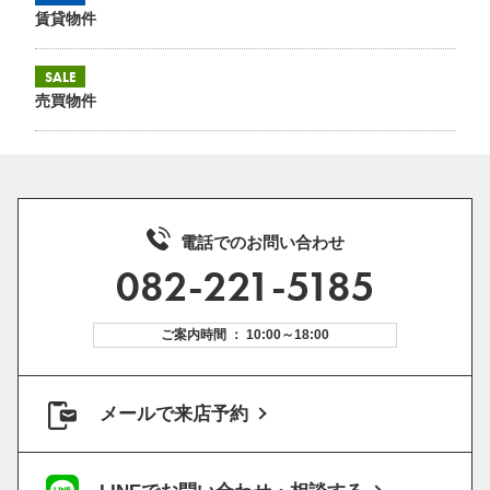
賃貸物件
SALE
売買物件
電話でのお問い合わせ
082-221-5185
ご案内時間 ： 10:00～18:00
メールで来店予約