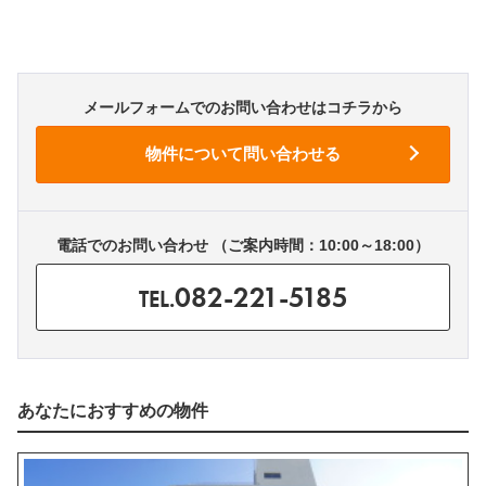
メールフォームでのお問い合わせはコチラから
電話でのお問い合わせ （ご案内時間：10:00～18:00）
082-221-5185
TEL.
あなたにおすすめの物件