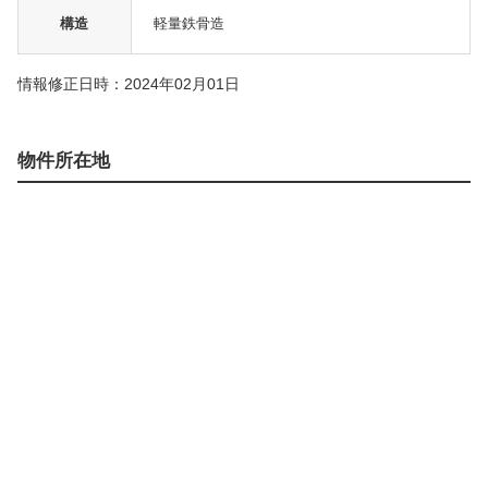
構造
軽量鉄骨造
情報修正日時：2024年02月01日
物件所在地