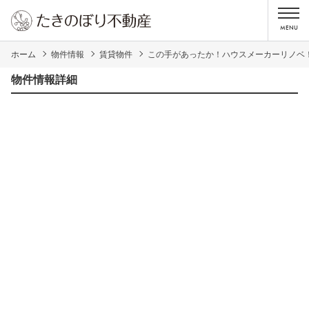
ホーム
物件情報
賃貸物件
この手があったか！ハウスメーカーリノベ
物件情報詳細