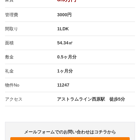
管理費
3000円
間取り
1LDK
面積
54.34㎡
敷金
0.5ヶ月分
礼金
1ヶ月分
物件No
11247
アクセス
アストラムライン西原駅 徒歩5分
メールフォームでのお問い合わせはコチラから