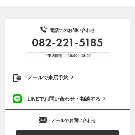
電話でのお問い合わせ
082-221-5185
ご案内時間 ： 10:00～18:00
メールで来店予約
LINEでお問い合わせ・相談する
メールでお問い合わせ