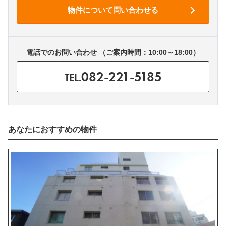
電話でのお問い合わせ （ご案内時間：10:00～18:00）
082-221-5185
TEL.
あなたにおすすめの物件