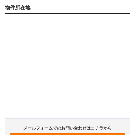
物件所在地
メールフォームでのお問い合わせはコチラから