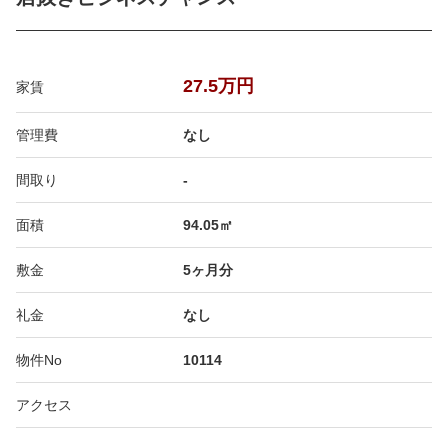
27.5万円
家賃
管理費
なし
間取り
-
面積
94.05㎡
敷金
5ヶ月分
礼金
なし
物件No
10114
アクセス