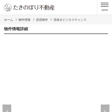
ホーム
物件情報
賃貸物件
居抜きビジネスチャンス
物件情報詳細