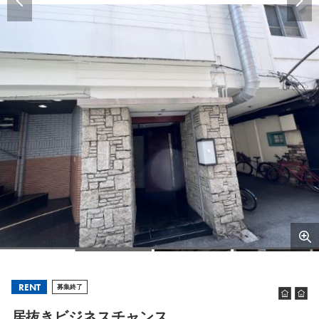
RENT
募集終了
居抜きビジネスチャンス