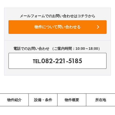
メールフォームでのお問い合わせはコチラから
電話でのお問い合わせ （ご案内時間：10:00～18:00）
082-221-5185
TEL.
物件紹介
設備・条件
物件概要
所在地