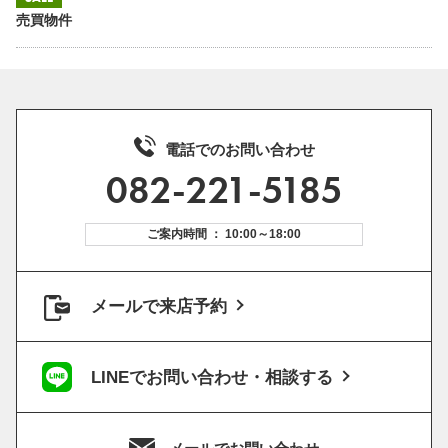
売買物件
電話でのお問い合わせ
082-221-5185
ご案内時間 ： 10:00～18:00
メールで来店予約
LINEでお問い合わせ・相談する