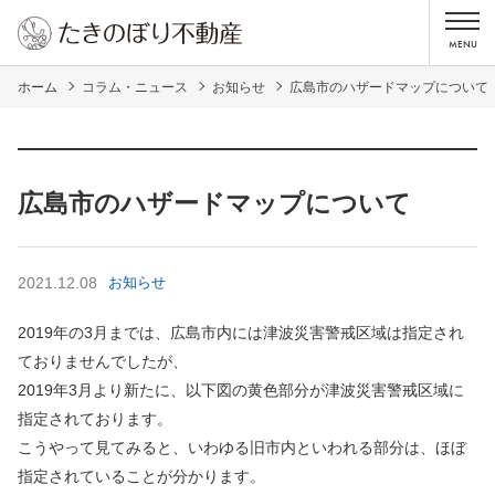
ホーム
コラム・ニュース
お知らせ
広島市のハザードマップについて
広島市のハザードマップについて
2021.12.08
お知らせ
2019年の3月までは、広島市内には津波災害警戒区域は指定され
ておりませんでしたが、
2019年3月より新たに、以下図の黄色部分が津波災害警戒区域に
指定されております。
こうやって見てみると、いわゆる旧市内といわれる部分は、ほぼ
指定されていることが分かります。