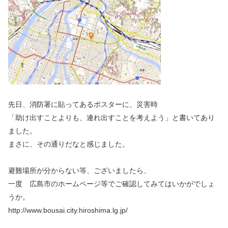
先日、消防署に貼ってあるポスターに、災害時
「助け出すことよりも、連れ出すことを考えよう」と書いてあり
ました。
まさに、その通りだなと感じました。
避難場所が分からない等、ございましたら、
一度 広島市のホームページ等でご確認してみてはいかがでしょ
うか。
http://www.bousai.city.hiroshima.lg.jp/