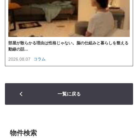
部屋が散らかる理由は性格じゃない。脳の仕組みと暮らしを整える
動線の話...
2026.08.07
コラム
一覧に戻る
物件検索