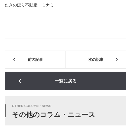
たきのぼり不動産 ミナミ
前の記事
次の記事
一覧に戻る
OTHER COLUMN・NEWS
その他のコラム・ニュース