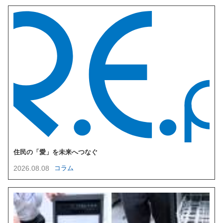
住民の「愛」を未来へつなぐ
2026.08.08
コラム