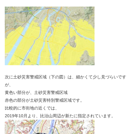
次に土砂災害警戒区域（下の図）は、細かくて少し見づらいです
が、
黄色い部分が、土砂災害警戒区域
赤色の部分が土砂災害特別警戒区域です。
比較的に市街地の近くでは、
2019年10月より、比治山周辺が新たに指定されています。