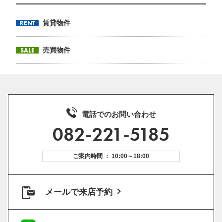
RENT
賃貸物件
SALE
売買物件
電話でのお問い合わせ
082-221-5185
ご案内時間 ： 10:00～18:00
メールで来店予約