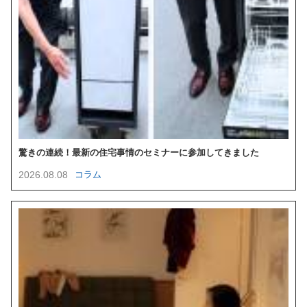
驚きの連続！最新の住宅事情のセミナーに参加してきました
2026.08.08
コラム