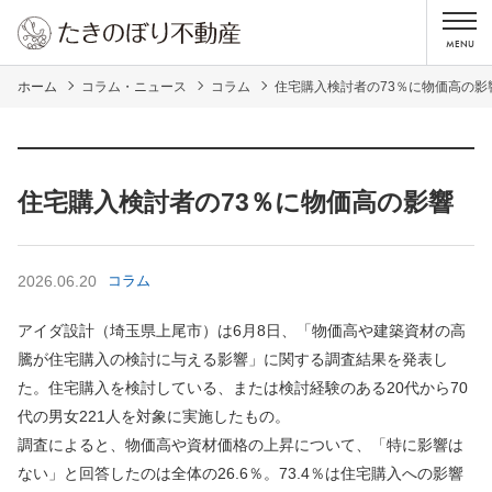
ホーム
コラム・ニュース
コラム
住宅購入検討者の73％に物価高の影
住宅購入検討者の73％に物価高の影響
2026.06.20
コラム
アイダ設計（埼玉県上尾市）は6月8日、「物価高や建築資材の高
騰が住宅購入の検討に与える影響」に関する調査結果を発表し
た。住宅購入を検討している、または検討経験のある20代から70
代の男女221人を対象に実施したもの。
調査によると、物価高や資材価格の上昇について、「特に影響は
ない」と回答したのは全体の26.6％。73.4％は住宅購入への影響