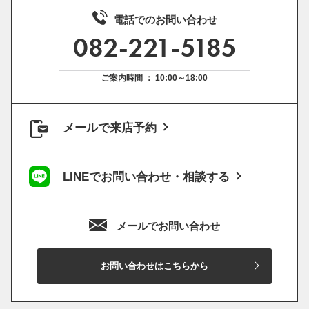
電話でのお問い合わせ
082-221-5185
ご案内時間 ： 10:00～18:00
メールで来店予約
LINEでお問い合わせ・相談する
メールでお問い合わせ
お問い合わせはこちらから