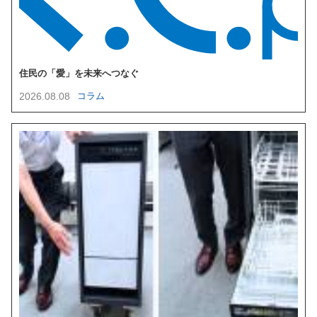
住民の「愛」を未来へつなぐ
2026.08.08
コラム