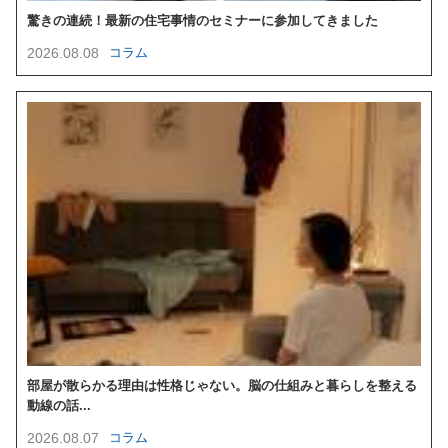
驚きの連続！最新の住宅事情のセミナーに参加してきました
2026.08.08
コラム
部屋が散らかる理由は性格じゃない。脳の仕組みと暮らしを整える
動線の話...
2026.08.07
コラム