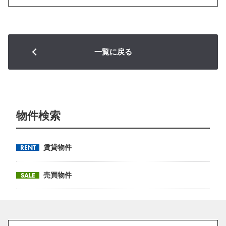
一覧に戻る
物件検索
RENT
賃貸物件
SALE
売買物件