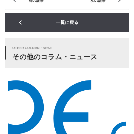
前の記事
次の記事
一覧に戻る
OTHER COLUMN・NEWS
その他のコラム・ニュース